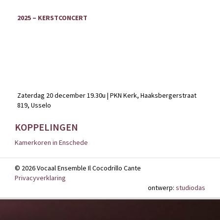
2025 – KERSTCONCERT
Zaterdag 20 december 19.30u | PKN Kerk, Haaksbergerstraat
819, Usselo
KOPPELINGEN
Kamerkoren in Enschede
© 2026 Vocaal Ensemble Il Cocodrillo Cante
Privacyverklaring
ontwerp:
studiodas