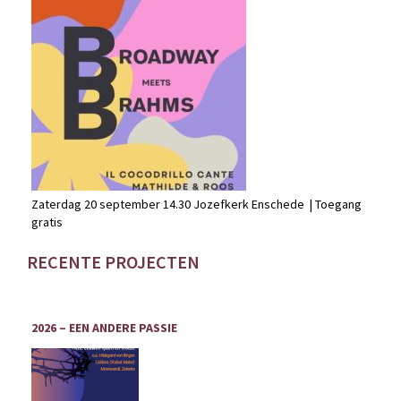
Zaterdag 20 september 14.30 Jozefkerk Enschede | Toegang
gratis
RECENTE PROJECTEN
2026 – EEN ANDERE PASSIE