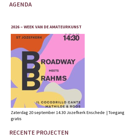
AGENDA
2026 – WEEK VAN DE AMATEURKUNST
Zaterdag 20 september 14.30 Jozefkerk Enschede | Toegang
gratis
RECENTE PROJECTEN