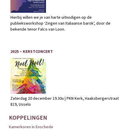
Hierbij willen we je van harte uitnodigen op de
publieksworkshop ‘Zingen van Italiaanse barok’, door de
bekende tenor Falco van Loon.
2025 – KERSTCONCERT
Zaterdag 20 december 19.30u | PKN Kerk, Haaksbergerstraat
819, Usselo
KOPPELINGEN
Kamerkoren in Enschede